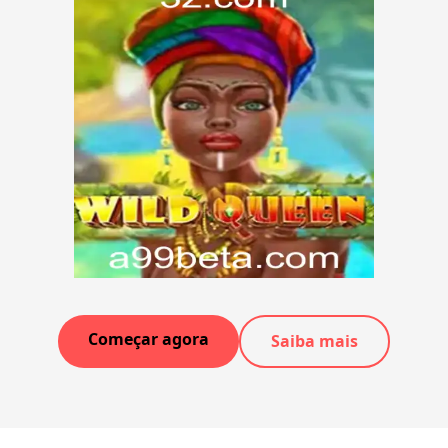
Começar agora
Saiba mais