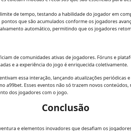
imite de tempo, testando a habilidade do jogador em comp
 pontos que são acumulados conforme os jogadores avanç
alvamento automático, permitindo que os jogadores reto
iam de comunidades ativas de jogadores. Fóruns e plataf
hadas e a experiência do jogo é enriquecida coletivamente.
tivam essa interação, lançando atualizações periódicas e
mo a99bet. Esses eventos não só trazem novos conteúdos,
nto dos jogadores com o jogo.
Conclusão
 aventura e elementos inovadores que desafiam os jogador