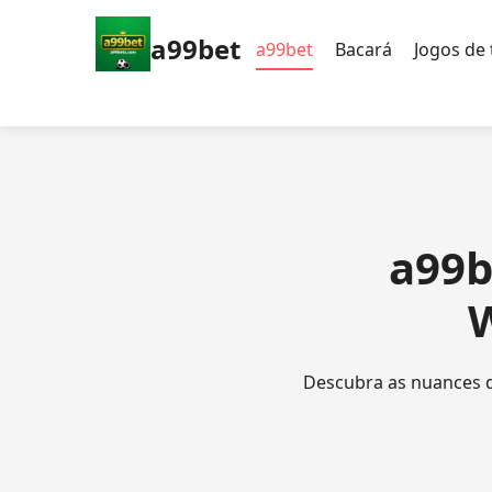
a99bet
a99bet
Bacará
Jogos de 
a99b
W
Descubra as nuances do