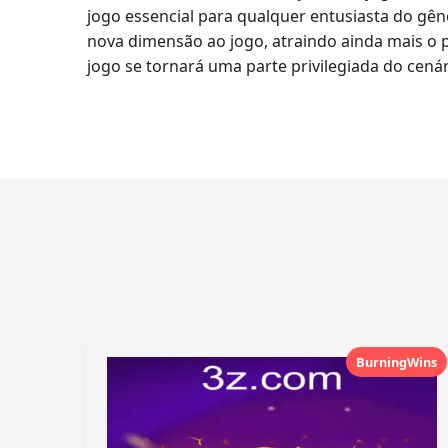
jogo essencial para qualquer entusiasta do gê
nova dimensão ao jogo, atraindo ainda mais o 
jogo se tornará uma parte privilegiada do cená
BurningWins