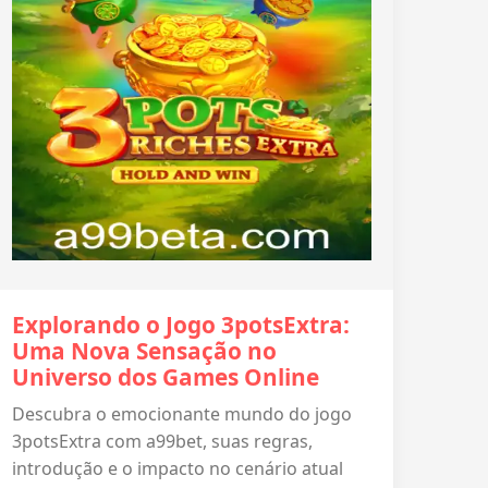
Explorando o Jogo 3potsExtra:
Uma Nova Sensação no
Universo dos Games Online
Descubra o emocionante mundo do jogo
3potsExtra com a99bet, suas regras,
introdução e o impacto no cenário atual