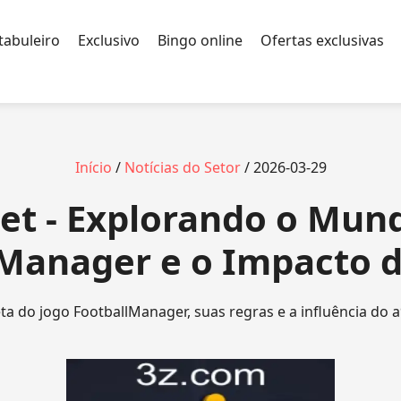
tabuleiro
Exclusivo
Bingo online
Ofertas exclusivas
Início
/
Notícias do Setor
/ 2026-03-29
et - Explorando o Mun
Manager e o Impacto 
 do jogo FootballManager, suas regras e a influência do a