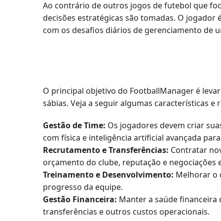
Ao contrário de outros jogos de futebol que f
decisões estratégicas são tomadas. O jogador é 
com os desafios diários de gerenciamento de u
O principal objetivo do FootballManager é levar
sábias. Veja a seguir algumas características e 
Gestão de Time:
Os jogadores devem criar suas 
com física e inteligência artificial avançada par
Recrutamento e Transferências:
Contratar nov
orçamento do clube, reputação e negociações e
Treinamento e Desenvolvimento:
Melhorar o 
progresso da equipe.
Gestão Financeira:
Manter a saúde financeira d
transferências e outros custos operacionais.