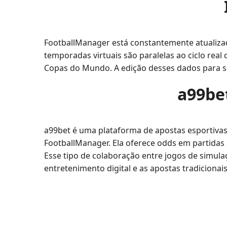
FootballManager está constantemente atualizad
temporadas virtuais são paralelas ao ciclo real
Copas do Mundo. A edição desses dados para se
a99bet
a99bet é uma plataforma de apostas esportiva
FootballManager. Ela oferece odds em partidas
Esse tipo de colaboração entre jogos de simula
entretenimento digital e as apostas tradicionai