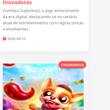
Inovadoras
Conheça SuperAce2, o jogo emocionante
da era digital, destacando-se no cenário
atual de entretenimento com regras únicas
e envolventes.
2026-04-10
CHILIHUAHUA