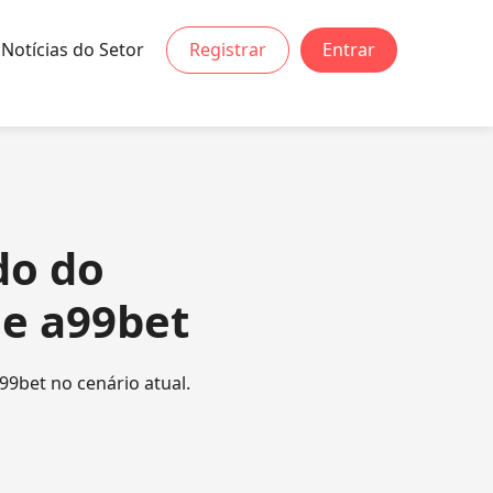
Notícias do Setor
Registrar
Entrar
do do
de a99bet
99bet no cenário atual.