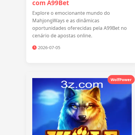
com A99Bet
Explore o emocionante mundo do
MahjongWays e as dinâmicas
oportunidades oferecidas pela A99Bet no
cenário de apostas online.
2026-07-05
WolfPower