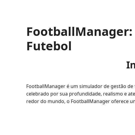
FootballManager:
Futebol
I
FootballManager é um simulador de gestão de f
celebrado por sua profundidade, realismo e at
redor do mundo, o FootballManager oferece uma