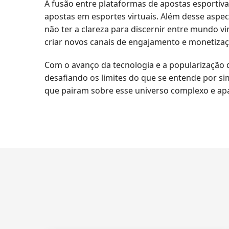
A fusão entre plataformas de apostas esportiv
apostas em esportes virtuais. Além desse aspe
não ter a clareza para discernir entre mundo 
criar novos canais de engajamento e monetizaçã
Com o avanço da tecnologia e a popularização d
desafiando os limites do que se entende por s
que pairam sobre esse universo complexo e ap