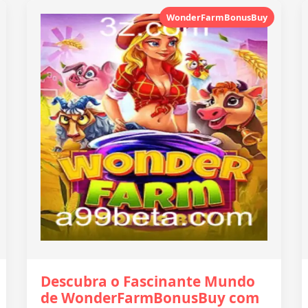
WonderFarmBonusBuy
Descubra o Fascinante Mundo
de WonderFarmBonusBuy com