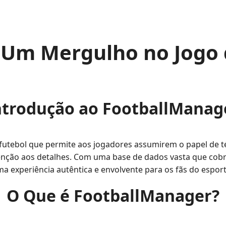
 Um Mergulho no Jogo 
ntrodução ao FootballManag
utebol que permite aos jogadores assumirem o papel de té
enção aos detalhes. Com uma base de dados vasta que cobre
 experiência autêntica e envolvente para os fãs do esport
O Que é FootballManager?