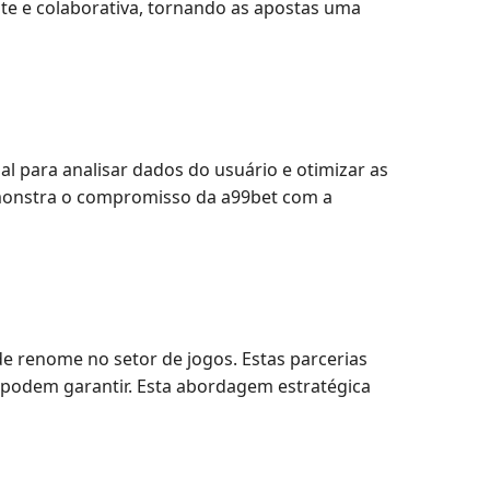
nte e colaborativa, tornando as apostas uma
ial para analisar dados do usuário e otimizar as
demonstra o compromisso da a99bet com a
de renome no setor de jogos. Estas parcerias
 podem garantir. Esta abordagem estratégica