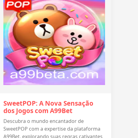
SweetPOP: A Nova Sensação
dos Jogos com A99Bet
Descubra o mundo encantador de
SweetPOP com a expertise da plataforma
A99Bet, explorando suas regras cativantes