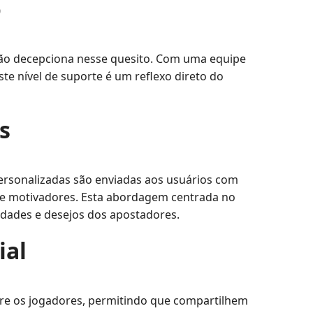
o
 não decepciona nesse quesito. Com uma equipe
te nível de suporte é um reflexo direto do
s
ersonalizadas são enviadas aos usuários com
 e motivadores. Esta abordagem centrada no
dades e desejos dos apostadores.
ial
tre os jogadores, permitindo que compartilhem