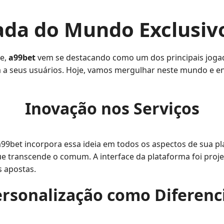
ada do Mundo Exclusiv
ne,
a99bet
vem se destacando como um dos principais jogado
a a seus usuários. Hoje, vamos mergulhar neste mundo e e
Inovação nos Serviços
 a99bet incorpora essa ideia em todos os aspectos de sua 
e transcende o comum. A interface da plataforma foi projeta
 apostas.
rsonalização como Diferenc