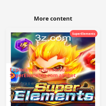
More content
SuperElements
Explorando o Universo de
SuperElements com a99bet
Descubra o emocionante mundo de
SuperElements, um jogo inovador que combina
estratégia e aventura enquanto incorpora
eventos atuais.