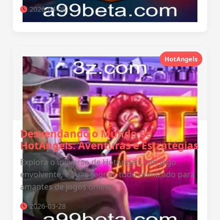
2026-04-08
HotAngels
Desvendando o Mundo de
HotAngels: Aventuras e Estratégias
Explora o universo de HotAngels, um jogo
envolvente, e suas regras, tudo otimizado para
amantes de jogos online.
2026-03-28