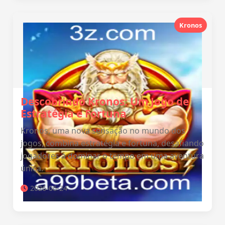
Kronos
Descobrindo Kronos: Um Jogo de
Estratégia e Fortuna
Kronos, uma nova sensação no mundo dos
jogos, combina estratégia e fortuna, desafiando
jogadores a dominar o tempo em uma aventura
única.
2026-06-24