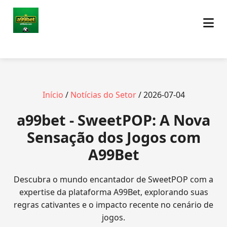
Início
/
Notícias do Setor
/ 2026-07-04
a99bet - SweetPOP: A Nova
Sensação dos Jogos com
A99Bet
Descubra o mundo encantador de SweetPOP com a
expertise da plataforma A99Bet, explorando suas
regras cativantes e o impacto recente no cenário de
jogos.