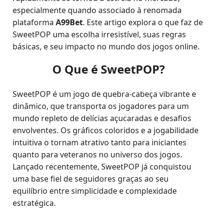
especialmente quando associado à renomada
plataforma
A99Bet
. Este artigo explora o que faz de
SweetPOP uma escolha irresistível, suas regras
básicas, e seu impacto no mundo dos jogos online.
O Que é SweetPOP?
SweetPOP é um jogo de quebra-cabeça vibrante e
dinâmico, que transporta os jogadores para um
mundo repleto de delícias açucaradas e desafios
envolventes. Os gráficos coloridos e a jogabilidade
intuitiva o tornam atrativo tanto para iniciantes
quanto para veteranos no universo dos jogos.
Lançado recentemente, SweetPOP já conquistou
uma base fiel de seguidores graças ao seu
equilíbrio entre simplicidade e complexidade
estratégica.