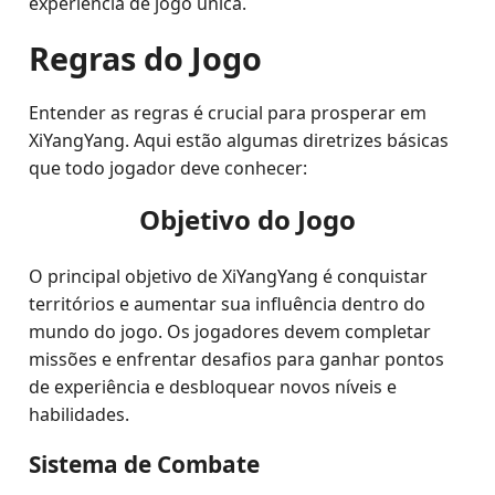
experiência de jogo única.
Regras do Jogo
Entender as regras é crucial para prosperar em
XiYangYang. Aqui estão algumas diretrizes básicas
que todo jogador deve conhecer:
Objetivo do Jogo
O principal objetivo de XiYangYang é conquistar
territórios e aumentar sua influência dentro do
mundo do jogo. Os jogadores devem completar
missões e enfrentar desafios para ganhar pontos
de experiência e desbloquear novos níveis e
habilidades.
Sistema de Combate