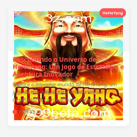
HeHeYang
Descobrindo o Universo de
HeHeYang: Um Jogo de Estratégia e
Aventura Inovador
Explore o inovador mundo de HeHeYang, um
jogo de estratégia que combina táticas
desafiadoras com aventuras cativantes.
2026-03-26