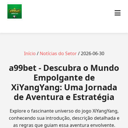
Início
/
Notícias do Setor
/ 2026-06-30
a99bet - Descubra o Mundo
Empolgante de
XiYangYang: Uma Jornada
de Aventura e Estratégia
Explore o fascinante universo do jogo XiYangYang,
conhecendo sua introdução, descrição detalhada e
as regras que guiam essa aventura envolvente.