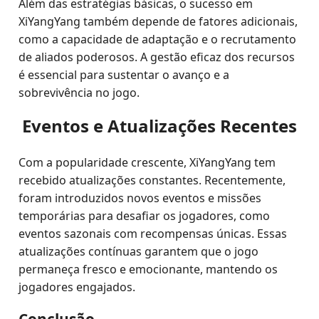
Além das estratégias básicas, o sucesso em
XiYangYang também depende de fatores adicionais,
como a capacidade de adaptação e o recrutamento
de aliados poderosos. A gestão eficaz dos recursos
é essencial para sustentar o avanço e a
sobrevivência no jogo.
Eventos e Atualizações Recentes
Com a popularidade crescente, XiYangYang tem
recebido atualizações constantes. Recentemente,
foram introduzidos novos eventos e missões
temporárias para desafiar os jogadores, como
eventos sazonais com recompensas únicas. Essas
atualizações contínuas garantem que o jogo
permaneça fresco e emocionante, mantendo os
jogadores engajados.