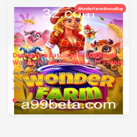
WonderFarmBonusBuy
Descubra o Fascinante Mundo de
WonderFarmBonusBuy com a99bet
Explore a mecânica envolvente e as regras de
WonderFarmBonusBuy, o jogo irresistível
oferecido por a99bet.
2026-04-23