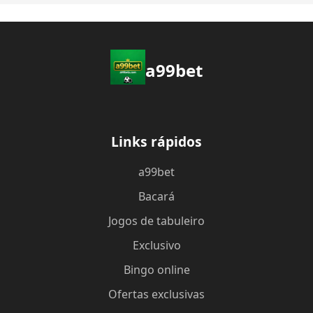
a99bet
Links rápidos
a99bet
Bacará
Jogos de tabuleiro
Exclusivo
Bingo online
Ofertas exclusivas