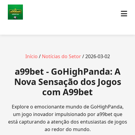
Início
/
Notícias do Setor
/ 2026-03-02
a99bet - GoHighPanda: A
Nova Sensação dos Jogos
com A99bet
Explore o emocionante mundo de GoHighPanda,
um jogo inovador impulsionado por a99bet que
está capturando a atenção dos entusiastas de jogos
ao redor do mundo.