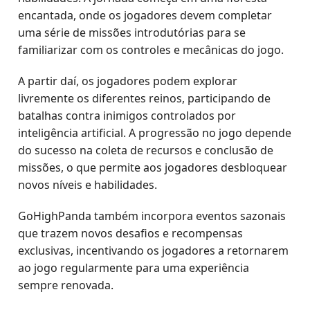
encantada, onde os jogadores devem completar
uma série de missões introdutórias para se
familiarizar com os controles e mecânicas do jogo.
A partir daí, os jogadores podem explorar
livremente os diferentes reinos, participando de
batalhas contra inimigos controlados por
inteligência artificial. A progressão no jogo depende
do sucesso na coleta de recursos e conclusão de
missões, o que permite aos jogadores desbloquear
novos níveis e habilidades.
GoHighPanda também incorpora eventos sazonais
que trazem novos desafios e recompensas
exclusivas, incentivando os jogadores a retornarem
ao jogo regularmente para uma experiência
sempre renovada.