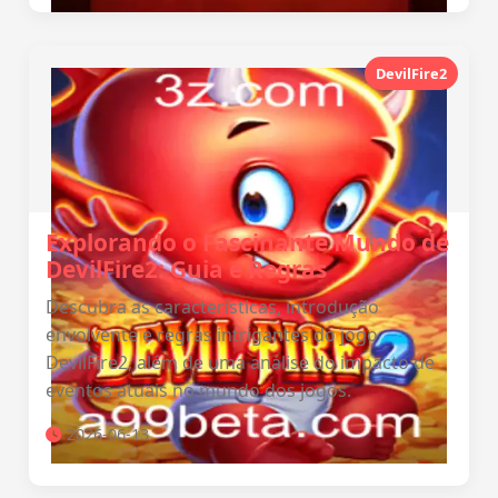
DevilFire2
Explorando o Fascinante Mundo de
DevilFire2: Guia e Regras
Descubra as características, introdução
envolvente e regras intrigantes do jogo
DevilFire2, além de uma análise do impacto de
eventos atuais no mundo dos jogos.
2026-06-13