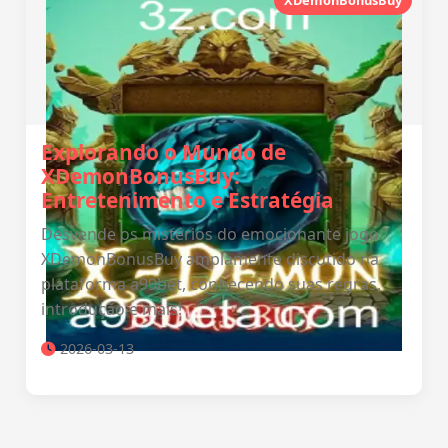
XDemonBonusBuy
Explorando o Mundo de
XDemonBonusBuy:
Entretenimento e Estratégia
Desvende os mistérios do emocionante jogo
XDemonBonusBuy amplamente discutido na
plataforma a99bet, conhecendo suas regras,
introdução e mais!
2026-03-13