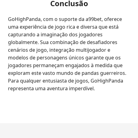
Conclusão
GoHighPanda, com o suporte da a99bet, oferece
uma experiência de jogo rica e diversa que está
capturando a imaginação dos jogadores
globalmente. Sua combinação de desafiadores
cenários de jogo, integração multijogador e
modelos de personagens únicos garante que os
jogadores permaneçam engajados à medida que
exploram este vasto mundo de pandas guerreiros.
Para qualquer entusiasta de jogos, GoHighPanda
representa uma aventura imperdível.