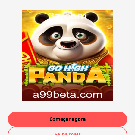
Começar agora
Saiba mais