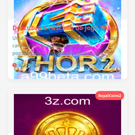
Descubra o Fascínio do Jogo Thor2
Uma visão detalhada sobre o jogo Thor2, suas
características únicas, regras e sua
popularidade crescente no cenário atual.
2026-02-28
RoyalCoins2