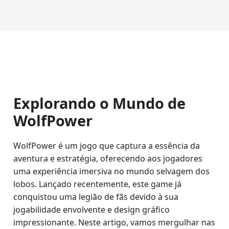
Explorando o Mundo de
WolfPower
WolfPower é um jogo que captura a essência da
aventura e estratégia, oferecendo aos jogadores
uma experiência imersiva no mundo selvagem dos
lobos. Lançado recentemente, este game já
conquistou uma legião de fãs devido à sua
jogabilidade envolvente e design gráfico
impressionante. Neste artigo, vamos mergulhar nas