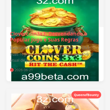
Clovercoin3x3: Desvendando o
Popular Jogo e Suas Regras
Descubra tudo sobre o jogo Clovercoin3x3,
suas regras e como ele se integra ao cenário
atual de jogos online.
2026-06-21
QueenofBounty