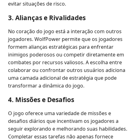
evitar situações de risco.
3. Alianças e Rivalidades
No coração do jogo está a interação com outros
jogadores. WolfPower permite que os jogadores
formem alianças estratégicas para enfrentar
inimigos poderosos ou competir diretamente em
combates por recursos valiosos. A escolha entre
colaborar ou confrontar outros usuários adiciona
uma camada adicional de estratégia que pode
transformar a dinâmica do jogo.
4. Missões e Desafios
O jogo oferece uma variedade de missões e
desafios diários que incentivam os jogadores a
seguir explorando e melhorando suas habilidades.
Completar essas tarefas não apenas fornece