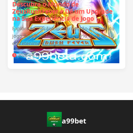
Descubra o Mundo de
ZeusRushFever e Dê um Upgrade
na Sua Experiência de Jogo
Explore as mecânicas, introdução e regras do
jogo ZeusRushFever num cenário atual de
entretenimento digital.
2026-04-19
a99bet