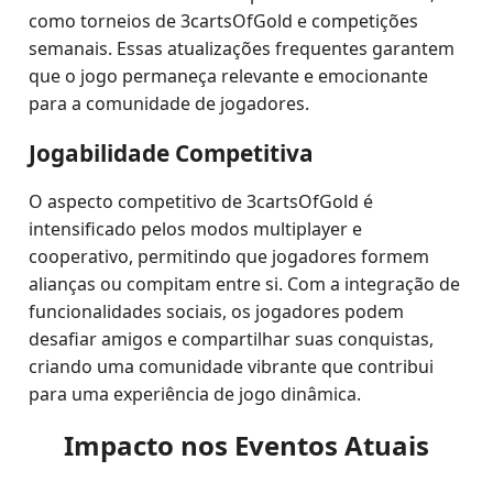
como torneios de 3cartsOfGold e competições
semanais. Essas atualizações frequentes garantem
que o jogo permaneça relevante e emocionante
para a comunidade de jogadores.
Jogabilidade Competitiva
O aspecto competitivo de 3cartsOfGold é
intensificado pelos modos multiplayer e
cooperativo, permitindo que jogadores formem
alianças ou compitam entre si. Com a integração de
funcionalidades sociais, os jogadores podem
desafiar amigos e compartilhar suas conquistas,
criando uma comunidade vibrante que contribui
para uma experiência de jogo dinâmica.
Impacto nos Eventos Atuais