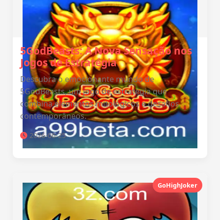
5GodBeasts: A Nova Sensação nos
Jogos de Estratégia
Descubra o emocionante mundo de
5GodBeasts, um jogo de estratégia que
combina elementos mitológicos e desafios
contemporâneos.
2026-06-25
GoHighJoker