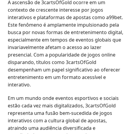
A ascensão de 3cartsOfGold ocorre em um
contexto de crescente interesse por jogos
interativos e plataformas de apostas como a99bet.
Este fenômeno é amplamente impulsionado pela
busca por novas formas de entretenimento digital,
especialmente em tempos de eventos globais que
invariavelmente afetam o acesso ao lazer
presencial. Com a popularidade de jogos online
disparando, títulos como 3cartsOfGold
desempenham um papel significativo ao oferecer
entretenimento em um formato acessível e
interativo.
Em um mundo onde eventos esportivos e sociais
estão cada vez mais digitalizados, 3cartsOfGold
representa uma fusão bem-sucedida de jogos
interativos com a cultura global de apostas,
atraindo uma audiência diversificada e