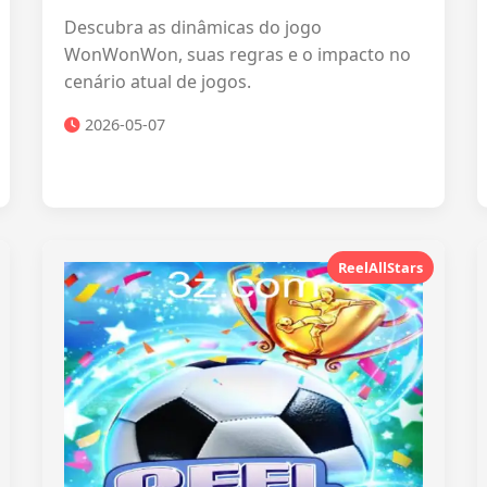
Descubra as dinâmicas do jogo
WonWonWon, suas regras e o impacto no
cenário atual de jogos.
2026-05-07
ReelAllStars