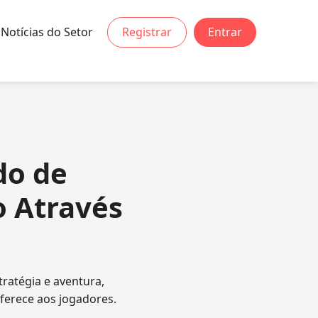
Notícias do Setor
Registrar
Entrar
do de
o Através
tratégia e aventura,
oferece aos jogadores.