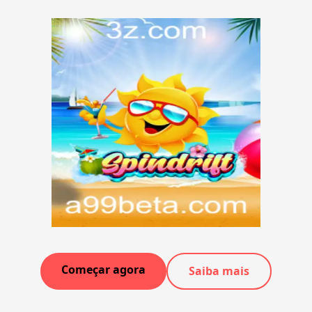
Começar agora
Saiba mais