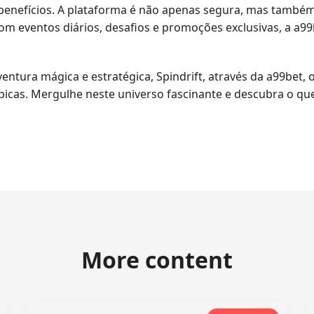
s benefícios. A plataforma é não apenas segura, mas també
 com eventos diários, desafios e promoções exclusivas, a a
tura mágica e estratégica, Spindrift, através da a99bet, 
picas. Mergulhe neste universo fascinante e descubra o que
More content