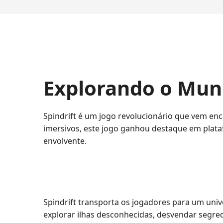
Explorando o Mund
Spindrift é um jogo revolucionário que vem en
imersivos, este jogo ganhou destaque em plataf
envolvente.
Spindrift transporta os jogadores para um univ
explorar ilhas desconhecidas, desvendar segred