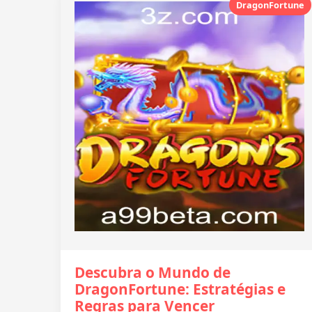
DragonFortune
Descubra o Mundo de
DragonFortune: Estratégias e
Regras para Vencer