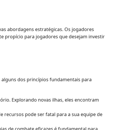
as abordagens estratégicas. Os jogadores
te propício para jogadores que desejam investir
o alguns dos princípios fundamentais para
ório. Explorando novas ilhas, eles encontram
de recursos pode ser fatal para a sua equipe de
gias de combate eficazes é fundamental para