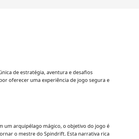
ica de estratégia, aventura e desafios
 por oferecer uma experiência de jogo segura e
em um arquipélago mágico, o objetivo do jogo é
nar o mestre do Spindrift. Esta narrativa rica