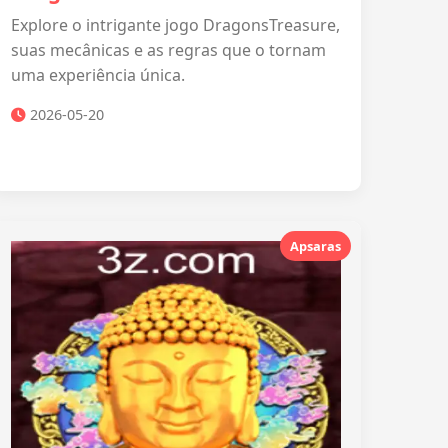
Explore o intrigante jogo DragonsTreasure,
suas mecânicas e as regras que o tornam
uma experiência única.
2026-05-20
Apsaras