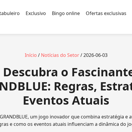
tabuleiro
Exclusivo
Bingo online
Ofertas exclusivas
Início
/
Notícias do Setor
/ 2026-06-03
- Descubra o Fascinan
NDBLUE: Regras, Estrat
Eventos Atuais
e GRANDBLUE, um jogo inovador que combina estratégia e a
gras e como os eventos atuais influenciam a dinâmica do jo