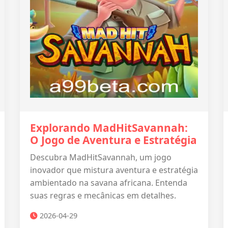
Explorando MadHitSavannah:
O Jogo de Aventura e Estratégia
Descubra MadHitSavannah, um jogo
inovador que mistura aventura e estratégia
ambientado na savana africana. Entenda
suas regras e mecânicas em detalhes.
2026-04-29