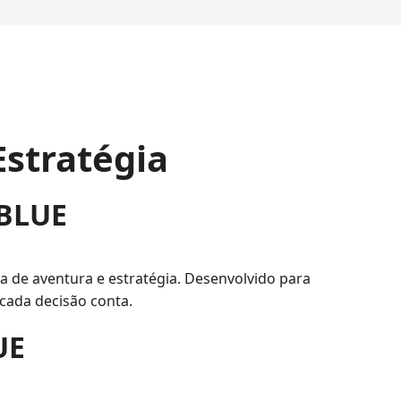
stratégia
BLUE
 de aventura e estratégia. Desenvolvido para
cada decisão conta.
UE