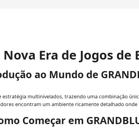
ova Era de Jogos de E
rodução ao Mundo de GRAND
estratégia multinivelados, trazendo uma combinação única
gadores encontram um ambiente ricamente detalhado onde 
omo Começar em GRANDBL