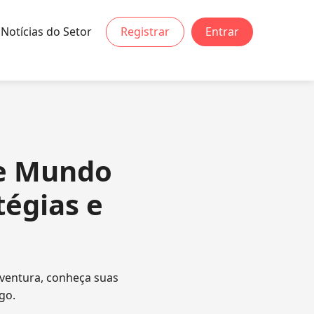
Notícias do Setor
Registrar
Entrar
te Mundo
égias e
ventura, conheça suas
go.