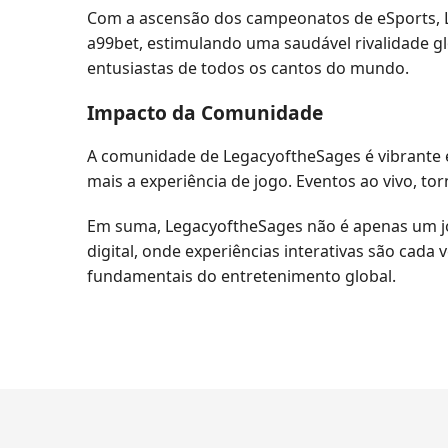
Com a ascensão dos campeonatos de eSports, 
a99bet, estimulando uma saudável rivalidade g
entusiastas de todos os cantos do mundo.
Impacto da Comunidade
A comunidade de LegacyoftheSages é vibrante 
mais a experiência de jogo. Eventos ao vivo, t
Em suma, LegacyoftheSages não é apenas um jog
digital, onde experiências interativas são cada
fundamentais do entretenimento global.