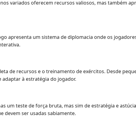
renos variados oferecem recursos valiosos, mas também a
O jogo apresenta um sistema de diplomacia onde os jogador
nterativa.
coleta de recursos e o treinamento de exércitos. Desde peq
 adaptar à estratégia do jogador.
s um teste de força bruta, mas sim de estratégia e astúci
que devem ser usadas sabiamente.