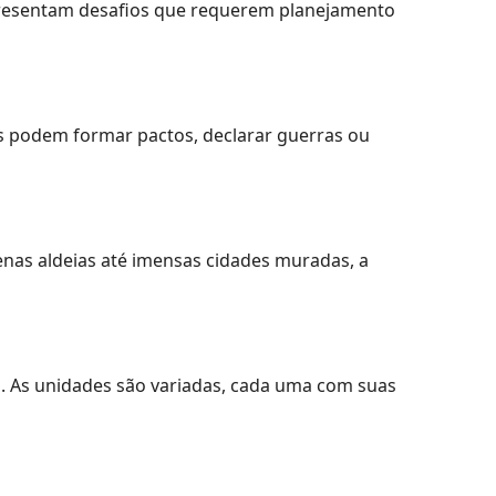
presentam desafios que requerem planejamento
es podem formar pactos, declarar guerras ou
uenas aldeias até imensas cidades muradas, a
a. As unidades são variadas, cada uma com suas