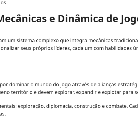
os.
Mecânicas e Dinâmica de Jog
am um sistema complexo que integra mecânicas tradiciona
onalizar seus próprios líderes, cada um com habilidades ún
por dominar o mundo do jogo através de alianças estratégi
o território e devem explorar, expandir e explotar para 
entais: exploração, diplomacia, construção e combate. Cad
as.