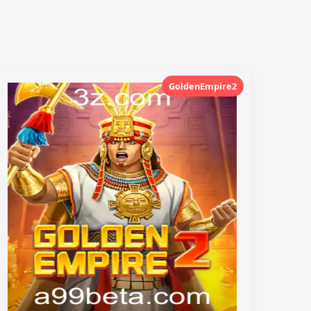
GoldenEmpire2