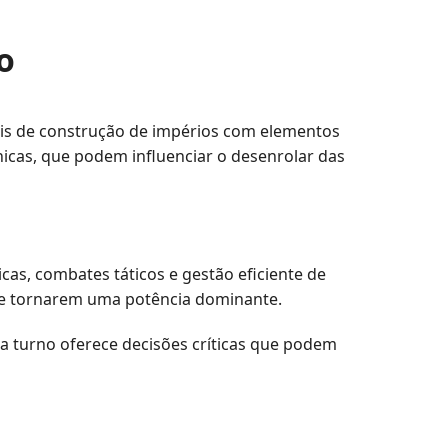
o
is de construção de impérios com elementos
icas, que podem influenciar o desenrolar das
cas, combates táticos e gestão eficiente de
se tornarem uma potência dominante.
a turno oferece decisões críticas que podem