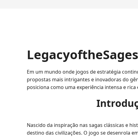
LegacyoftheSages:
Em um mundo onde jogos de estratégia continu
propostas mais intrigantes e inovadoras do gê
posiciona como uma experiência intensa e rica
Introdu
Nascido da inspiração nas sagas clássicas e hi
destino das civilizações. O jogo se desenrola em