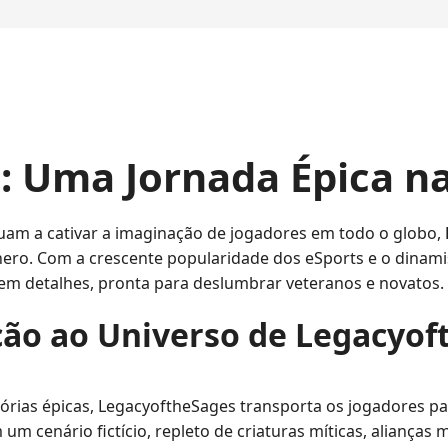
 Uma Jornada Épica na 
am a cativar a imaginação de jogadores em todo o globo,
nero. Com a crescente popularidade dos eSports e o dinam
 em detalhes, pronta para deslumbrar veteranos e novatos.
ção ao Universo de Legacyof
stórias épicas, LegacyoftheSages transporta os jogadores p
 um cenário fictício, repleto de criaturas míticas, alianças