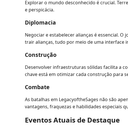
Explorar o mundo desconhecido é crucial. Ter
e perspicácia.
Diplomacia
Negociar e estabelecer alianças é essencial. 
trair alianças, tudo por meio de uma interface i
Construção
Desenvolver infraestruturas sólidas facilita a 
chave está em otimizar cada construção para se
Combate
As batalhas em LegacyoftheSages não são apena
vantagens, fraquezas e habilidades especiais 
Eventos Atuais de Destaque