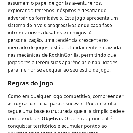
assumem o papel de gorilas aventureiros,
explorando terrenos inóspitos e desafiando
adversários formidáveis. Este jogo apresenta um
sistema de níveis progressivos onde cada fase
introduz novos desafios e inimigos. A
personalização, uma tendência crescente no
mercado de jogos, está profundamente enraizada
nas mecânicas de RockinGorilla, permitindo que
jogadores alterem suas aparências e habilidades
para melhor se adequar ao seu estilo de jogo.
Regras do Jogo
Como em qualquer jogo competitivo, compreender
as regras é crucial para o sucesso. RockinGorilla
segue uma base estruturada que alia simplicidade e
complexidade:
Objetivo:
O objetivo principal é
conquistar territórios e acumular pontos ao