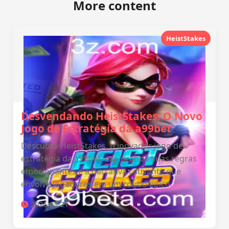
More content
HeistStakes
Desvendando HeistStakes: O Novo
Jogo de Estratégia da a99bet
Descubra HeistStakes, o inovador jogo de
estratégia da a99bet, explorando suas regras
emocionantes e a narrativa cativante que
envolve jogadores em um roubo épico.
2026-03-21