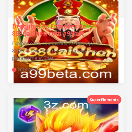
Descubra as Emoções de
888CaiShen com a99bet
Explore o mundo fascinante do jogo
888CaiShen, suas regras empolgantes e a
plataforma a99bet.
2026-03-06
SuperElements