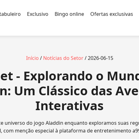
tabuleiro
Exclusivo
Bingo online
Ofertas exclusivas
Início
/
Notícias do Setor
/ 2026-06-15
et - Explorando o Mun
n: Um Clássico das Av
Interativas
e universo do jogo Aladdin enquanto exploramos suas regra
l, com menção especial à plataforma de entretenimento a9