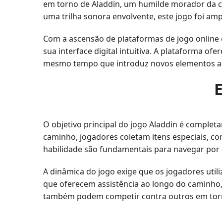
em torno de Aladdin, um humilde morador da c
uma trilha sonora envolvente, este jogo foi am
Com a ascensão de plataformas de jogo online
sua interface digital intuitiva. A plataforma o
mesmo tempo que introduz novos elementos a
O objetivo principal do jogo Aladdin é complet
caminho, jogadores coletam itens especiais, c
habilidade são fundamentais para navegar por 
A dinâmica do jogo exige que os jogadores utili
que oferecem assistência ao longo do caminho
também podem competir contra outros em torn