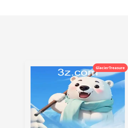
GlacierTreasure