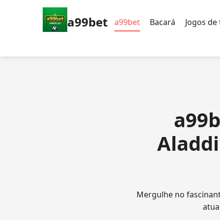
a99bet
a99bet
Bacará
Jogos de 
a99b
Aladdi
Mergulhe no fascinant
atua