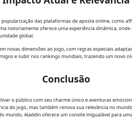
popularização das plataformas de aposta online, como a99
orma notoriamente oferece uma experiência dinâmica, onde
nidade global.
em novas dimensões ao jogo, com regras especiais adaptad
 amigos e subir nos rankings mundiais, trazendo um novo ní
.
Conclusão
ativar o público com seu charme único e aventuras emocio
ia do jogo, mas também renova sua relevância no mundo di
 mundo, Aladdin oferece um convite inigualável para uma