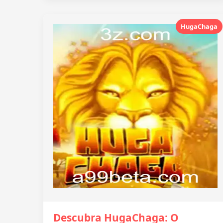
HugaChaga
Descubra HugaChaga: O