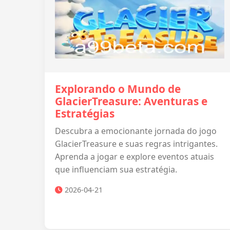
Explorando o Mundo de
GlacierTreasure: Aventuras e
Estratégias
Descubra a emocionante jornada do jogo
GlacierTreasure e suas regras intrigantes.
Aprenda a jogar e explore eventos atuais
que influenciam sua estratégia.
2026-04-21