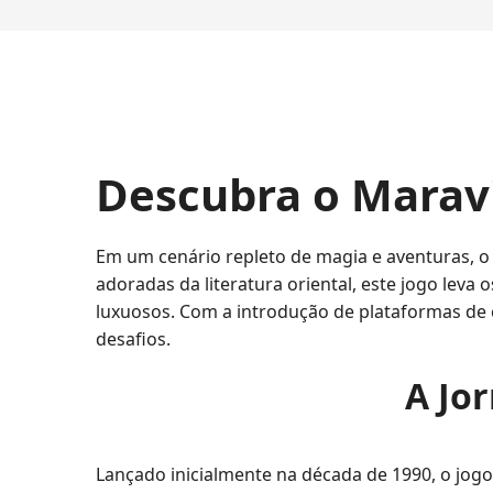
Descubra o Marav
Em um cenário repleto de magia e aventuras, o
adoradas da literatura oriental, este jogo leva 
luxuosos. Com a introdução de plataformas de 
desafios.
A Jo
Lançado inicialmente na década de 1990, o jogo