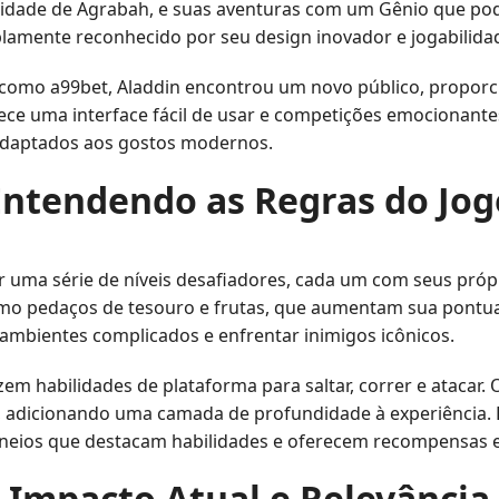
idade de Agrabah, e suas aventuras com um Gênio que pode
plamente reconhecido por seu design inovador e jogabilida
 como a99bet, Aladdin encontrou um novo público, proporc
ferece uma interface fácil de usar e competições emocionant
daptados aos gostos modernos.
Entendendo as Regras do Jog
ar uma série de níveis desafiadores, cada um com seus próp
omo pedaços de tesouro e frutas, que aumentam sua pontuaç
ambientes complicados e enfrentar inimigos icônicos.
zem habilidades de plataforma para saltar, correr e atacar
, adicionando uma camada de profundidade à experiência. 
eios que destacam habilidades e oferecem recompensas ex
Impacto Atual e Relevância