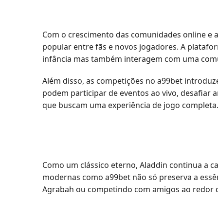
Com o crescimento das comunidades online e a 
popular entre fãs e novos jogadores. A plataf
infância mas também interagem com uma comu
Além disso, as competições no a99bet introduz
podem participar de eventos ao vivo, desafiar
que buscam uma experiência de jogo completa
Como um clássico eterno, Aladdin continua a c
modernas como a99bet não só preserva a essênc
Agrabah ou competindo com amigos ao redor do