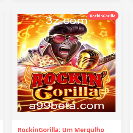
RockinGorilla
RockinGorilla: Um Mergulho