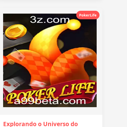
PokerLife
Explorando o Universo do